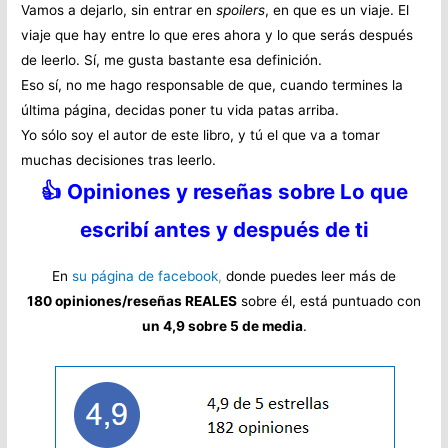
Vamos a dejarlo, sin entrar en
spoilers
, en que es un viaje. El
viaje que hay entre lo que eres ahora y lo que serás después
de leerlo. Sí, me gusta bastante esa definición.
Eso sí, no me hago responsable de que, cuando termines la
última página, decidas poner tu vida patas arriba.
Yo sólo soy el autor de este libro, y tú el que va a tomar
muchas decisiones tras leerlo.
👍 Opiniones y reseñas sobre Lo que
escribí antes y después de ti
En
su página de facebook
,
donde puedes leer más de
180 opiniones/reseñas REALES
sobre él, está puntuado con
un 4,9 sobre 5 de media
.