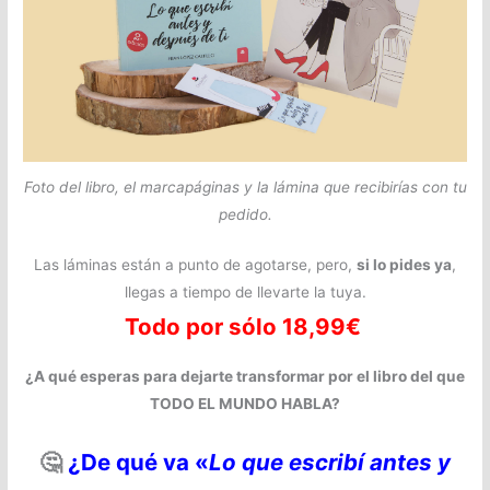
Foto del libro, el marcapáginas y la lámina que recibirías con tu
pedido.
Las láminas están a punto de agotarse, pero,
si lo pides ya
,
llegas a tiempo de llevarte la tuya.
Todo por sólo 18,99€
¿A qué esperas para dejarte transformar por el libro del que
TODO EL MUNDO HABLA?
🤔
¿De qué va «
Lo que escribí antes y