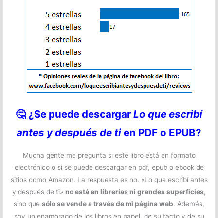
🤔
¿Se puede descargar
Lo que escribí
antes y después de ti
en PDF o EPUB?
Mucha gente me pregunta si este libro está en formato
electrónico o si se puede descargar en pdf, epub o ebook de
sitios como Amazon. La respuesta es no. «Lo que escribí antes
y después de ti»
no está en librerías ni grandes superficies
,
sino que
sólo se vende a través de mi página web
. Además,
soy un enamorado de los libros en papel, de su tacto y de su