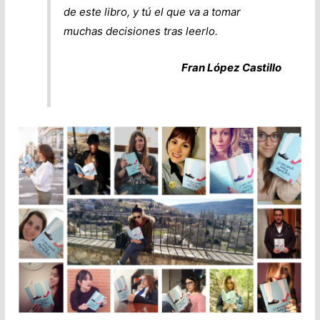
de este libro, y tú el que va a tomar
muchas decisiones tras leerlo.
Fran López Castillo