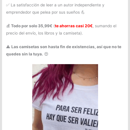
✅ La satisfacción de leer a un autor independiente y
emprendedor que pelea por sus sueños 💪
💰
Todo por solo 35,99€
(
te ahorras casi 20€
, sumando el
precio del envío, los libros y la camiseta).
⚠️
Las camisetas son hasta fin de existencias, así que no te
quedes sin la tuya.
😍