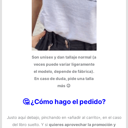
Son unisex y dan tallaje normal (a
veces puede variar ligeramente
el modelo, depende de fábrica).
En caso de duda, pide una talla
más 😉
🤔 ¿Cómo hago el pedido?
Justo aquí debajo, pinchando en «añadir al carrito», en el caso
del libro suelto. Y si
quieres aprovechar la promoción y