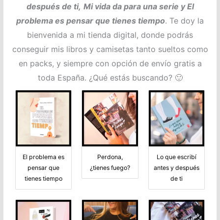
después de ti,
Mi vida da para una serie y El
problema es pensar que tienes tiempo
. Te doy la
bienvenida a mi tienda digital, donde podrás
conseguir mis libros y camisetas tanto sueltos como
en packs, y siempre con opción de envío gratis a
toda España. ¿Qué estás buscando? 🙂
El problema es
Perdona,
Lo que escribí
pensar que
¿tienes fuego?
antes y después
tienes tiempo
de ti