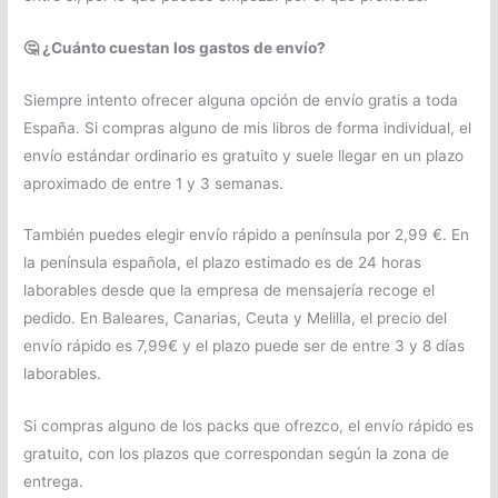
🤔
¿Cuánto cuestan los gastos de envío?
Siempre intento ofrecer alguna opción de envío gratis a toda
España. Si compras alguno de mis libros de forma individual, el
envío estándar ordinario es gratuito y suele llegar en un plazo
aproximado de entre 1 y 3 semanas.
También puedes elegir envío rápido a península por 2,99 €. En
la península española, el plazo estimado es de 24 horas
laborables desde que la empresa de mensajería recoge el
pedido. En Baleares, Canarias, Ceuta y Melilla, el precio del
envío rápido es 7,99€ y el plazo puede ser de entre 3 y 8 días
laborables.
Si compras alguno de los packs que ofrezco, el envío rápido es
gratuito, con los plazos que correspondan según la zona de
entrega.