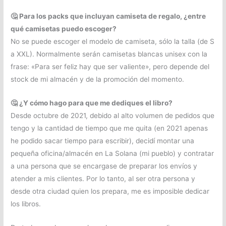
🤔 Para los packs que incluyan camiseta de regalo, ¿entre
qué camisetas puedo escoger?
No se puede escoger el modelo de camiseta, sólo la talla (de S
a XXL). Normalmente serán camisetas blancas unisex con la
frase: «Para ser feliz hay que ser valiente», pero depende del
stock de mi almacén y de la promoción del momento.
🤔 ¿Y cómo hago para que me dediques el libro?
Desde octubre de 2021, debido al alto volumen de pedidos que
tengo y la cantidad de tiempo que me quita (en 2021 apenas
he podido sacar tiempo para escribir), decidí montar una
pequeña oficina/almacén en La Solana (mi pueblo) y contratar
a una persona que se encargase de preparar los envíos y
atender a mis clientes. Por lo tanto, al ser otra persona y
desde otra ciudad quien los prepara, me es imposible dedicar
los libros.