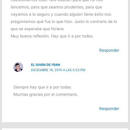
lancemos, para que seamos prudentes, para que
vayamos a lo seguro y cuando alguien tiene éxito nos
preguntamos qué fue lo que hizo. Justo lo contrario de lo
que se esperaba que hiciera.
Muy buena reflexión. Hay que ir a por todas.
Responder
EL DIVÁN DE FRAN
DICIEMBRE 19, 2015 A LAS 5:23 PM
Siempre hay que ir a por todas.
Muchas gracias por el comentario.
Responder