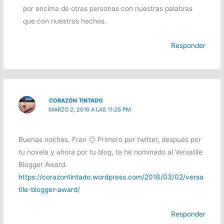
por encima de otras personas con nuestras palabras
que con nuestros hechos.
Responder
CORAZÓN TINTADO
MARZO 2, 2016 A LAS 11:26 PM
Buenas noches, Fran 🙂 Primero por twitter, después por
tu novela y ahora por tu blog, te he nominado al Versatile
Blogger Award.
https://corazontintado.wordpress.com/2016/03/02/versa
tile-blogger-award/
Responder