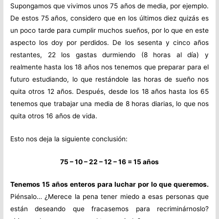
Supongamos que vivimos unos 75 años de media, por ejemplo.
De estos 75 años, considero que en los últimos diez quizás es
un poco tarde para cumplir muchos sueños, por lo que en este
aspecto los doy por perdidos. De los sesenta y cinco años
restantes, 22 los gastas durmiendo (8 horas al día) y
realmente hasta los 18 años nos tenemos que preparar para el
futuro estudiando, lo que restándole las horas de sueño nos
quita otros 12 años. Después, desde los 18 años hasta los 65
tenemos que trabajar una media de 8 horas diarias, lo que nos
quita otros 16 años de vida.
Esto nos deja la siguiente conclusión:
75 – 10 – 22 – 12 – 16 = 15 años
Tenemos 15 años enteros para luchar por lo que queremos.
Piénsalo… ¿Merece la pena tener miedo a esas personas que
están deseando que fracasemos para recriminárnoslo?