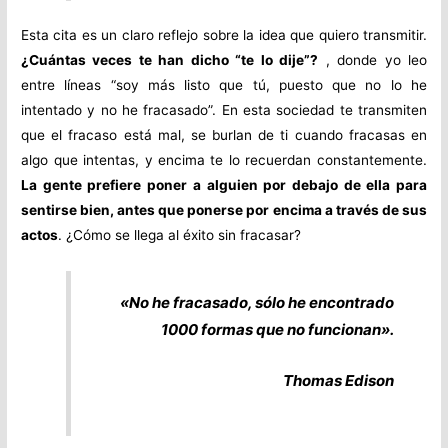
Esta cita es un claro reflejo sobre la idea que quiero transmitir.
¿Cuántas veces te han dicho “te lo dije”?
, donde yo leo
entre líneas “soy más listo que tú, puesto que no lo he
intentado y no he fracasado”. En esta sociedad te transmiten
que el fracaso está mal, se burlan de ti cuando fracasas en
algo que intentas, y encima te lo recuerdan constantemente.
La gente prefiere poner a alguien por debajo de ella para
sentirse bien, antes que ponerse por encima a través de sus
actos
. ¿Cómo se llega al éxito sin fracasar?
«No he fracasado, sólo he encontrado
1000 formas que no funcionan».
Thomas Edison