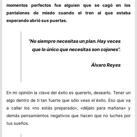
momentos perfectos fue alguien que se cagó en los
pantalones de miedo cuando el tren al que estaba
esperando abrió sus puertas.
“No siempre necesitas un plan. Hay veces
que lo único que necesitas son cojones”.
Álvaro Reyes
En mi opinión la clave del éxito es quererlo, desearlo. Tener un
algo dentro de ti tan fuerte que sólo veas el éxito. Eso que va
a callar los «no estás preparado», «déjalo para mañana» y
demás pensamientos negativos que hacen que no luches por
tus sueños.