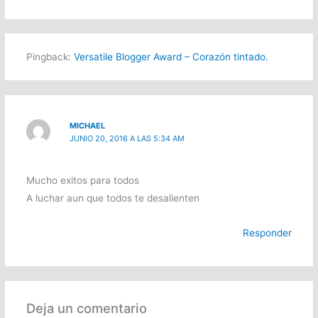
Pingback:
Versatile Blogger Award – Corazón tintado.
MICHAEL
JUNIO 20, 2016 A LAS 5:34 AM
Mucho exitos para todos
A luchar aun que todos te desalienten
Responder
Deja un comentario