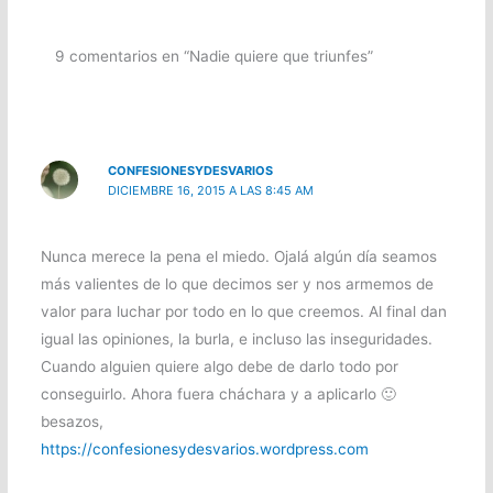
9 comentarios en “Nadie quiere que triunfes”
CONFESIONESYDESVARIOS
DICIEMBRE 16, 2015 A LAS 8:45 AM
Nunca merece la pena el miedo. Ojalá algún día seamos
más valientes de lo que decimos ser y nos armemos de
valor para luchar por todo en lo que creemos. Al final dan
igual las opiniones, la burla, e incluso las inseguridades.
Cuando alguien quiere algo debe de darlo todo por
conseguirlo. Ahora fuera cháchara y a aplicarlo 🙂
besazos,
https://confesionesydesvarios.wordpress.com