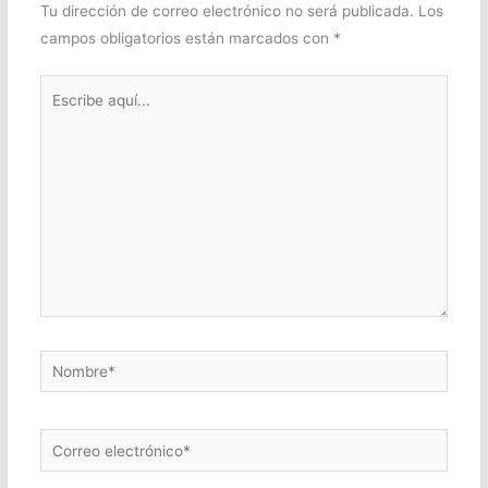
Tu dirección de correo electrónico no será publicada.
Los
campos obligatorios están marcados con
*
Escribe
aquí...
Nombre*
Correo
electrónico*