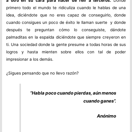
a otro en su cara para hacer de reír a terceros.
Donde
primero todo el mundo te ridiculiza cuando le hablas de una
idea, diciéndote que no eres capaz de conseguirlo, donde
cuando consigues un poco de éxito le llaman suerte y donde
después te preguntan cómo lo conseguiste, dándote
palmaditas en la espalda diciéndote que siempre creyeron en
ti. Una sociedad donde la gente presume a todas horas de sus
logros y hasta mienten sobre ellos con tal de poder
impresionar a los demás.
¿Sigues pensando que no llevo razón?
“Habla poco cuando pierdas, aún menos
cuando ganes”.
Anónimo