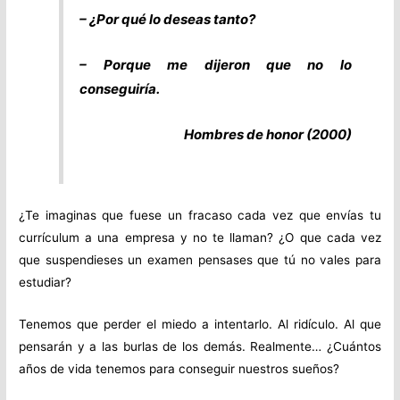
– ¿Por qué lo deseas tanto?
– Porque me dijeron que no lo
conseguiría.
Hombres de honor (2000)
¿Te imaginas que fuese un fracaso cada vez que envías tu
currículum a una empresa y no te llaman? ¿O que cada vez
que suspendieses un examen pensases que tú no vales para
estudiar?
Tenemos que perder el miedo a intentarlo. Al ridículo. Al que
pensarán y a las burlas de los demás. Realmente… ¿Cuántos
años de vida tenemos para conseguir nuestros sueños?