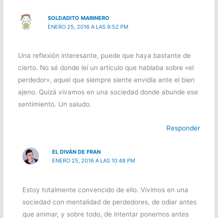
SOLDADITO MARINERO
ENERO 25, 2016 A LAS 9:52 PM
Una reflexión interesante, puede que haya bastante de
cierto. No sé donde leí un artículo que hablaba sobre «el
perdedor», aquel que siempre siente envidia ante el bien
ajeno. Quizá vivamos en una sociedad donde abunde ese
sentimiento. Un saludo.
Responder
EL DIVÁN DE FRAN
ENERO 25, 2016 A LAS 10:48 PM
Estoy totalmente convencido de ello. Vivimos en una
sociedad con mentalidad de perdedores, de odiar antes
que animar, y sobre todo, de intentar ponernos antes