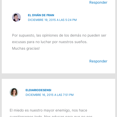
Responder
EL DIVÁN DE FRAN
DICIEMBRE 19, 2015 A LAS 5:24 PM
Por supuesto, las opiniones de los demás no pueden ser
excusas para no luchar por nuestros sueños.
Muchas gracias!
Responder
ELDIARIODESENSI
DICIEMBRE 16, 2015 A LAS 7:51 PM
El miedo es nuestro mayor enemigo, nos hace
cuestionarnos todo. Nos educan para que no nos