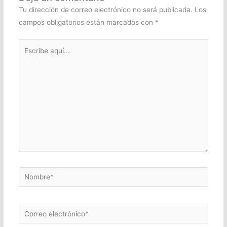
Tu dirección de correo electrónico no será publicada.
Los
campos obligatorios están marcados con
*
Escribe
aquí...
Nombre*
Correo
electrónico*