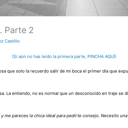
… Parte 2
z Castillo
(Si aún no has leído la primera parte, PINCHA AQUÍ)
sa que solo la recuerdo salir de mi boca el primer día que expu
. La entiendo, no es normal que un desconocido en traje se dir
 y me pareces la chica ideal para pedirte consejo. Necesito un