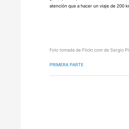
atención que a hacer un viaje de 200 k
Foto tomada de Flickr.com de Sergio Pi
PRIMERA PARTE