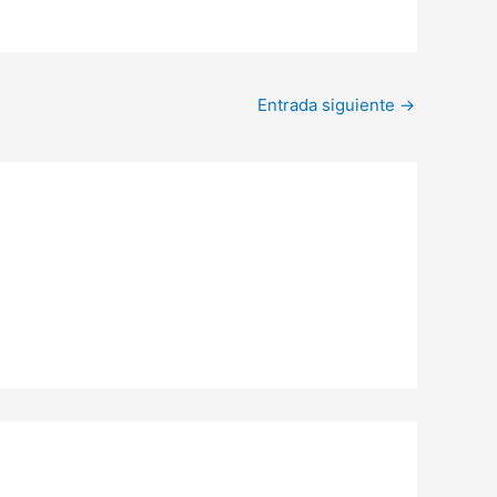
Entrada siguiente
→