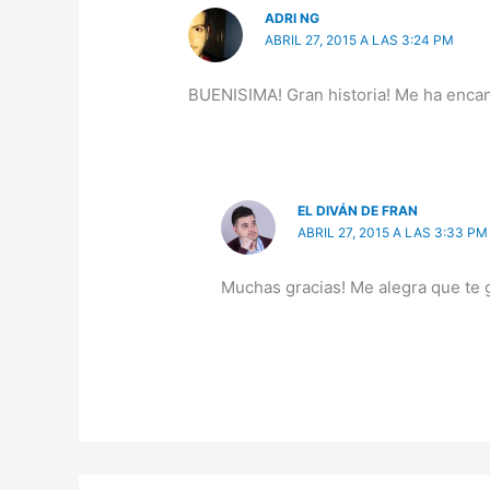
ADRI NG
ABRIL 27, 2015 A LAS 3:24 PM
BUENISIMA! Gran historia! Me ha encan
EL DIVÁN DE FRAN
ABRIL 27, 2015 A LAS 3:33 PM
Muchas gracias! Me alegra que te 