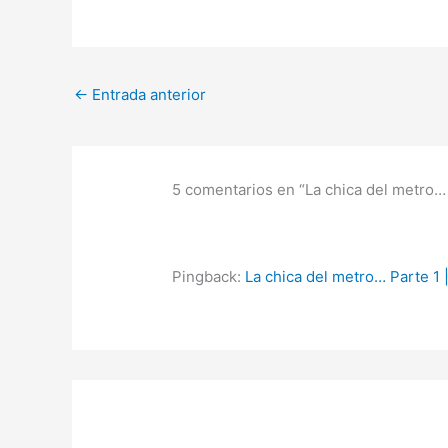
←
Entrada anterior
5 comentarios en “La chica del metro…
Pingback:
La chica del metro… Parte 1 |