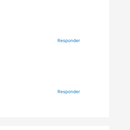
Responder
Responder