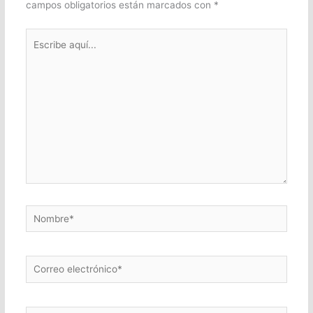
campos obligatorios están marcados con
*
Escribe
aquí...
Nombre*
Correo
electrónico*