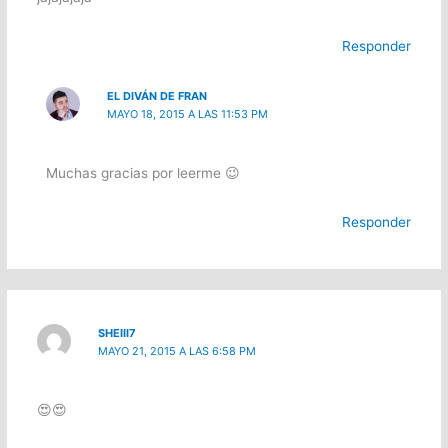
Responder
EL DIVÁN DE FRAN
MAYO 18, 2015 A LAS 11:53 PM
Muchas gracias por leerme 😉
Responder
SHEIII7
MAYO 21, 2015 A LAS 6:58 PM
😍😍