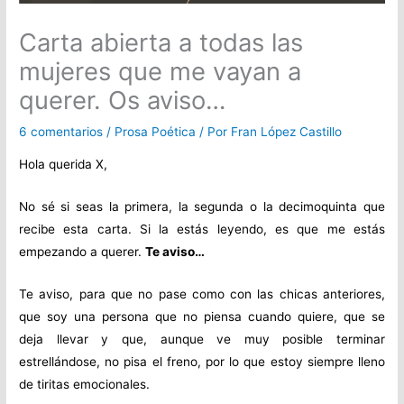
Carta abierta a todas las
mujeres que me vayan a
querer. Os aviso…
6 comentarios
/
Prosa Poética
/ Por
Fran López Castillo
Hola querida X,
No sé si seas la primera, la segunda o la decimoquinta que
recibe esta carta. Si la estás leyendo, es que me estás
empezando a querer.
Te aviso…
Te aviso, para que no pase como con las chicas anteriores,
que soy una persona que no piensa cuando quiere, que se
deja llevar y que, aunque ve muy posible terminar
estrellándose, no pisa el freno, por lo que estoy siempre lleno
de tiritas emocionales.