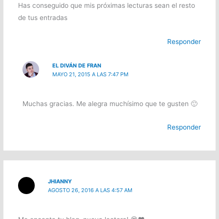
Has conseguido que mis próximas lecturas sean el resto
de tus entradas
Responder
EL DIVÁN DE FRAN
MAYO 21, 2015 A LAS 7:47 PM
Muchas gracias. Me alegra muchísimo que te gusten 🙂
Responder
JHIANNY
AGOSTO 26, 2016 A LAS 4:57 AM