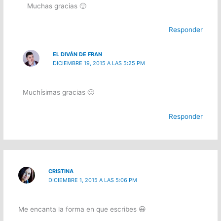
Muchas gracias 🙂
Responder
EL DIVÁN DE FRAN
DICIEMBRE 19, 2015 A LAS 5:25 PM
Muchísimas gracias 🙂
Responder
CRISTINA
DICIEMBRE 1, 2015 A LAS 5:06 PM
Me encanta la forma en que escribes 😃