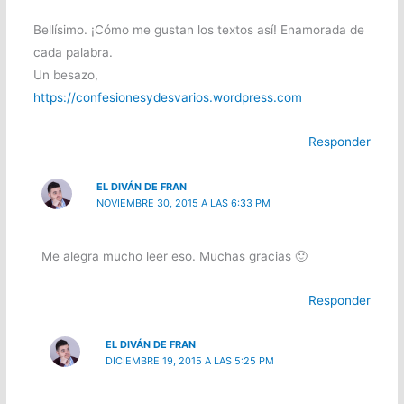
Bellísimo. ¡Cómo me gustan los textos así! Enamorada de
cada palabra.
Un besazo,
https://confesionesydesvarios.wordpress.com
Responder
EL DIVÁN DE FRAN
NOVIEMBRE 30, 2015 A LAS 6:33 PM
Me alegra mucho leer eso. Muchas gracias 🙂
Responder
EL DIVÁN DE FRAN
DICIEMBRE 19, 2015 A LAS 5:25 PM