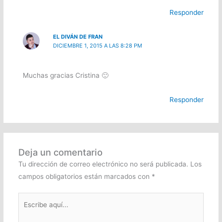
Responder
EL DIVÁN DE FRAN
DICIEMBRE 1, 2015 A LAS 8:28 PM
Muchas gracias Cristina 🙂
Responder
Deja un comentario
Tu dirección de correo electrónico no será publicada.
Los
campos obligatorios están marcados con
*
Escribe
aquí...