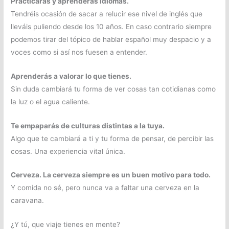
Practicarás y aprenderás idiomas.
Tendréis ocasión de sacar a relucir ese nivel de inglés que
lleváis puliendo desde los 10 años. En caso contrario siempre
podemos tirar del tópico de hablar español muy despacio y a
voces como si así nos fuesen a entender.
Aprenderás a valorar lo que tienes.
Sin duda cambiará tu forma de ver cosas tan cotidianas como
la luz o el agua caliente.
Te empaparás de culturas distintas a la tuya.
Algo que te cambiará a ti y tu forma de pensar, de percibir las
cosas. Una experiencia vital única.
Cerveza. La cerveza siempre es un buen motivo para todo.
Y comida no sé, pero nunca va a faltar una cerveza en la
caravana.
¿Y tú, que viaje tienes en mente?