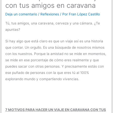
con tus amigos en caravana
Deja un comentario
/
Reflexiones
/ Por
Fran López Castillo
Tú, tus amigos, una caravana, cerveza y una cámara. ¿Te
apuntas?
Si hay algo que está claro es que un viaje así es una historia
que contar. Un orgullo. Es una búsqueda de nosotros mismos
con los nuestros. Porque la amistad no se mide en momentos,
se mide en ese porcentaje de cómo eres realmente y que
puedes sacar con otras personas. Y precisamente estás con
ese puñado de personas con la que eres tú al 100%
explorando mundo y compartiendo vivencias.
7 MOTIVOS PARA HACER UN VIAJE EN CARAVANA CON TUS