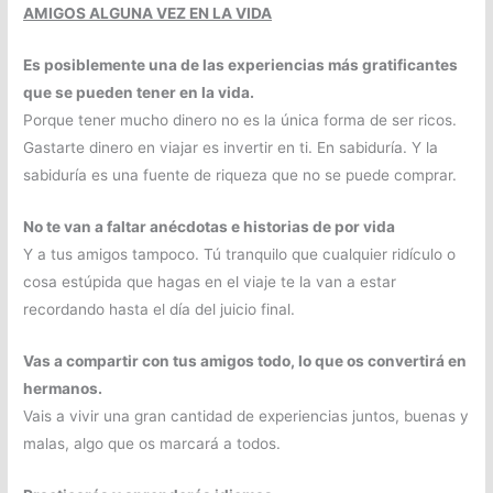
AMIGOS ALGUNA VEZ EN LA VIDA
Es posiblemente una de las experiencias más gratificantes
que se pueden tener en la vida.
Porque tener mucho dinero no es la única forma de ser ricos.
Gastarte dinero en viajar es invertir en ti. En sabiduría. Y la
sabiduría es una fuente de riqueza que no se puede comprar.
No te van a faltar anécdotas e historias de por vida
Y a tus amigos tampoco. Tú tranquilo que cualquier ridículo o
cosa estúpida que hagas en el viaje te la van a estar
recordando hasta el día del juicio final.
Vas a compartir con tus amigos todo, lo que os convertirá en
hermanos.
Vais a vivir una gran cantidad de experiencias juntos, buenas y
malas, algo que os marcará a todos.