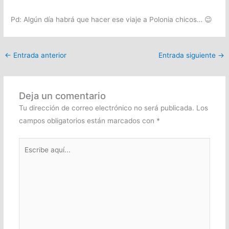
Pd: Algún día habrá que hacer ese viaje a Polonia chicos… 😉
←
Entrada anterior
Entrada siguiente
→
Deja un comentario
Tu dirección de correo electrónico no será publicada.
Los
campos obligatorios están marcados con
*
Escribe
aquí...