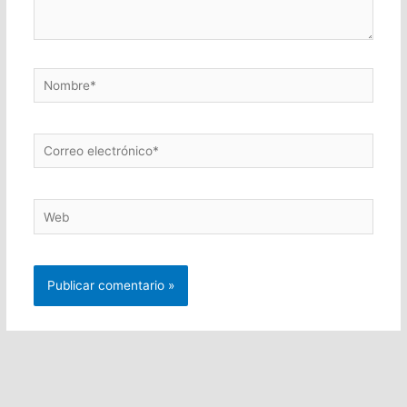
Nombre*
Correo
electrónico*
Web