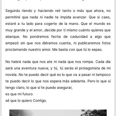
Seguirás riendo y haciendo reír tanto o más que ahora, no
permitiré que nada ni nadie te impida avanzar. Que si caes,
estaré a tu lado para cogerte de la mano. Que el mundo es
muy grande y el amor…decide por ti mismo cuánto quieres que
abarque. No pondremos fecha de caducidad a algo que
empezó sin que nos diéramos cuenta, ni publicaremos fotos
proclamando nuestro amor. Me basta con que tú lo sepas.
No habrá nada que nos ate ni nada que nos rompa. Cada día
será una aventura nueva; y tú, tú serás el protagonista de mi
novela. No te puedo decir qué es lo que va a pasar ni tampoco
te puedo decir lo que nos espera más adelante. Pero lo que sí
tengo claro, lo que sí te puedo asegurar,
es que mi futuro
sé que lo quiero Contigo.