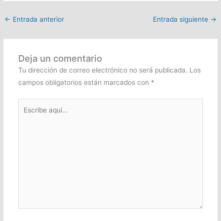
←
Entrada anterior
Entrada siguiente
→
Deja un comentario
Tu dirección de correo electrónico no será publicada.
Los
campos obligatorios están marcados con
*
Escribe
aquí...