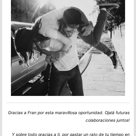
Gracias a Fran por esta maravillosa oportunidad.
Ojalá futuras
colaboraciones juntos!
Y sobre todo gracias a ti, por gastar un rato de tu tiempo en