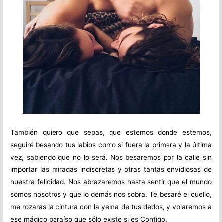
También quiero que sepas, que estemos donde estemos,
seguiré besando tus labios como si fuera la primera y la última
vez, sabiendo que no lo será. Nos besaremos por la calle sin
importar las miradas indiscretas y otras tantas envidiosas de
nuestra felicidad. Nos abrazaremos hasta sentir que el mundo
somos nosotros y que lo demás nos sobra. Te besaré el cuello,
me rozarás la cintura con la yema de tus dedos, y volaremos a
ese mágico paraíso que sólo existe si es Contigo.