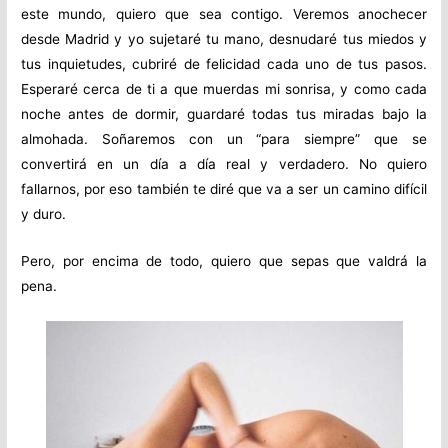
este mundo, quiero que sea contigo. Veremos anochecer
desde Madrid y yo sujetaré tu mano, desnudaré tus miedos y
tus inquietudes, cubriré de felicidad cada uno de tus pasos.
Esperaré cerca de ti a que muerdas mi sonrisa, y como cada
noche antes de dormir, guardaré todas tus miradas bajo la
almohada. Soñaremos con un “para siempre” que se
convertirá en un día a día real y verdadero. No quiero
fallarnos, por eso también te diré que va a ser un camino difícil
y duro.
Pero, por encima de todo, quiero que sepas que valdrá la
pena.