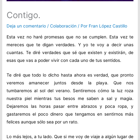
Contigo.
Deja un comentario
/
Colaboración
/ Por
Fran López Castillo
Esta vez no haré promesas que no se cumplen. Esta vez te
mereces que te digan verdades. Y yo te voy a decir unas
cuantas. Te diré verdades que sé que existen y existirán, de
esas que vas a poder vivir con cada uno de tus sentidos.
Te diré que todo lo dicho hasta ahora es verdad, que pronto
veremos amanecer juntos desde la playa. Que nos
tumbaremos al sol del verano. Sentiremos cómo la luz roza
nuestra piel mientras tus besos me saben a sal y magia.
Dejaremos las horas pasar entre abrazos y poca ropa, y
gastaremos el poco dinero que tengamos en sentirnos más
felices aunque sólo sea por un rato.
Lo más lejos, a tu lado. Que si me voy de viaje a algún lugar de