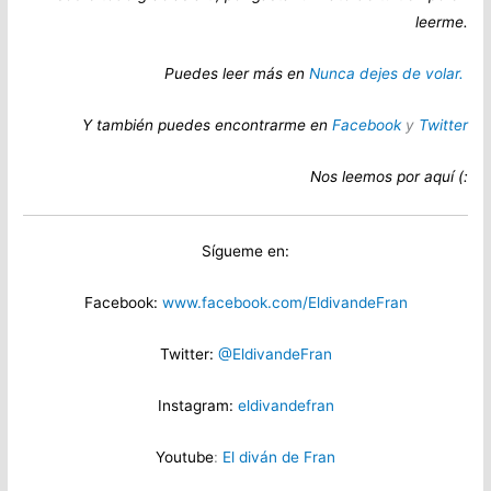
leerme.
Puedes leer más en
Nunca dejes de volar.
Y también puedes encontrarme en
Facebook
y
Twitter
Nos leemos por aquí (:
Sígueme en:
Facebook:
www.facebook.com/EldivandeFran
Twitter:
@EldivandeFran
Instagram:
eldivandefran
Youtube
:
El diván de Fran