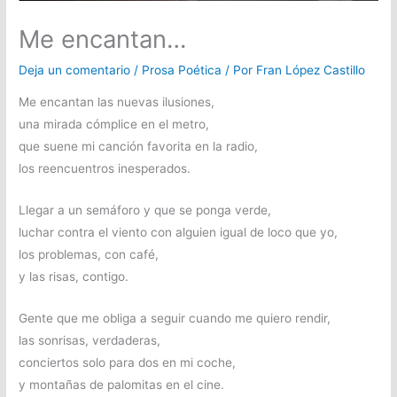
Me encantan…
Deja un comentario
/
Prosa Poética
/ Por
Fran López Castillo
Me encantan las nuevas ilusiones,
una mirada cómplice en el metro,
que suene mi canción favorita en la radio,
los reencuentros inesperados.
Llegar a un semáforo y que se ponga verde,
luchar contra el viento con alguien igual de loco que yo,
los problemas, con café,
y las risas, contigo.
Gente que me obliga a seguir cuando me quiero rendir,
las sonrisas, verdaderas,
conciertos solo para dos en mi coche,
y montañas de palomitas en el cine.