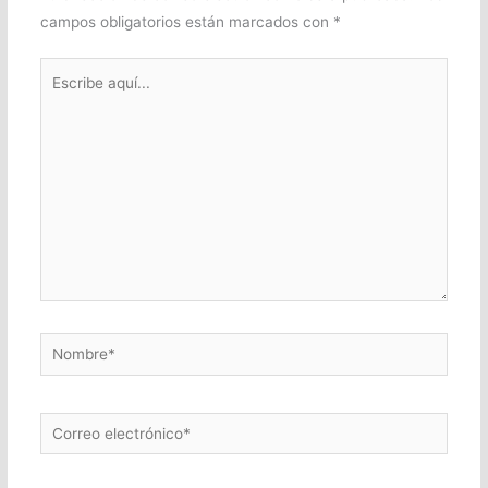
campos obligatorios están marcados con
*
Escribe
aquí...
Nombre*
Correo
electrónico*